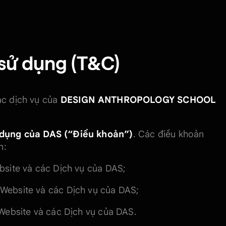
 sử dụng (T&C)
ác dịch vụ của
DESIGN ANTHROPOLOGY SCHOOL
 dụng của DAS (“Điều khoản”)
. Các điều khoản
n:
bsite và các Dịch vụ của DAS;
Website và các Dịch vụ của DAS;
 Website và các Dịch vụ của DAS.